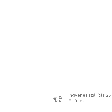
Ingyenes szállítás 2
Ft felett