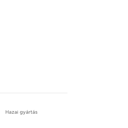
Hazai gyártás